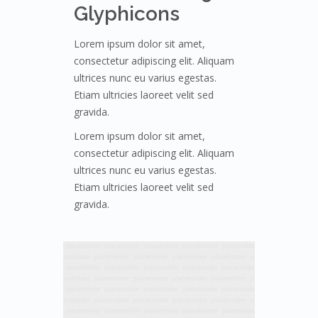
Glyphicons
Lorem ipsum dolor sit amet,
consectetur adipiscing elit. Aliquam
ultrices nunc eu varius egestas.
Etiam ultricies laoreet velit sed
gravida.
Lorem ipsum dolor sit amet,
consectetur adipiscing elit. Aliquam
ultrices nunc eu varius egestas.
Etiam ultricies laoreet velit sed
gravida.