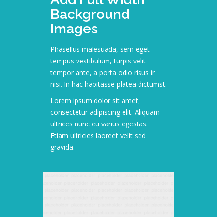
Background
Images
Phasellus malesuada, sem eget
tempus vestibulum, turpis velit
tempor ante, a porta odio risus in
nisi. In hac habitasse platea dictumst.
Lorem ipsum dolor sit amet,
consectetur adipiscing elit. Aliquam
ultrices nunc eu varius egestas.
Etiam ultricies laoreet velit sed
gravida.