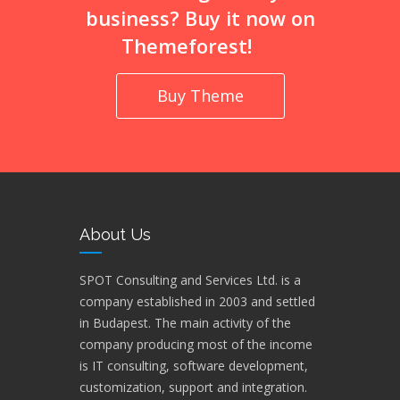
business? Buy it now on
Themeforest!
Buy Theme
About Us
SPOT Consulting and Services Ltd. is a
company established in 2003 and settled
in Budapest. The main activity of the
company producing most of the income
is IT consulting, software development,
customization, support and integration.