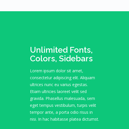
Unlimited Fonts,
Colors, Sidebars
Lorem ipsum dolor sit amet,
consectetur adipiscing elit. Aliquam
ultrices nunc eu varius egestas.
Etiam ultricies laoreet velit sed
gravida. Phasellus malesuada, sem
eget tempus vestibulum, turpis velit
tempor ante, a porta odio risus in
nisi. In hac habitasse platea dictumst.