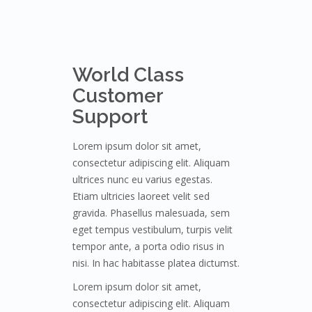
World Class
Customer
Support
Lorem ipsum dolor sit amet,
consectetur adipiscing elit. Aliquam
ultrices nunc eu varius egestas.
Etiam ultricies laoreet velit sed
gravida. Phasellus malesuada, sem
eget tempus vestibulum, turpis velit
tempor ante, a porta odio risus in
nisi. In hac habitasse platea dictumst.
Lorem ipsum dolor sit amet,
consectetur adipiscing elit. Aliquam