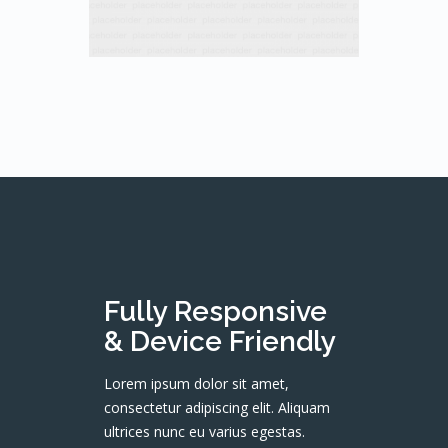
Fully Responsive
& Device Friendly
Lorem ipsum dolor sit amet,
consectetur adipiscing elit. Aliquam
ultrices nunc eu varius egestas.