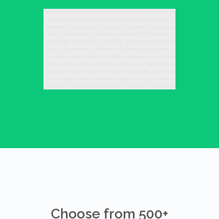
Choose from 500+