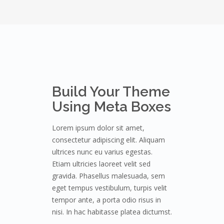
Build Your Theme
Using Meta Boxes
Lorem ipsum dolor sit amet,
consectetur adipiscing elit. Aliquam
ultrices nunc eu varius egestas.
Etiam ultricies laoreet velit sed
gravida. Phasellus malesuada, sem
eget tempus vestibulum, turpis velit
tempor ante, a porta odio risus in
nisi. In hac habitasse platea dictumst.