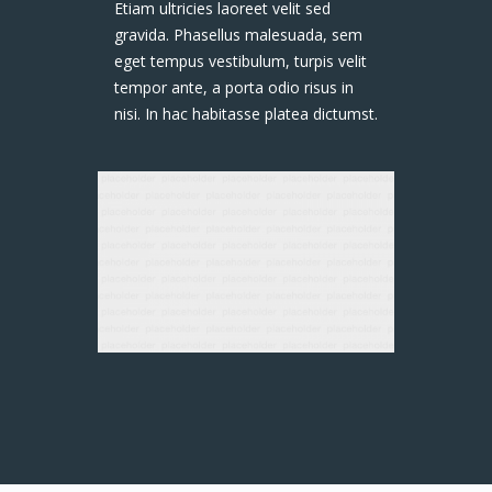
Etiam ultricies laoreet velit sed
gravida. Phasellus malesuada, sem
eget tempus vestibulum, turpis velit
tempor ante, a porta odio risus in
nisi. In hac habitasse platea dictumst.