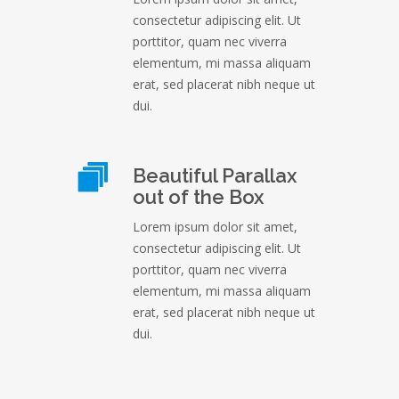
consectetur adipiscing elit. Ut
porttitor, quam nec viverra
elementum, mi massa aliquam
erat, sed placerat nibh neque ut
dui.
Beautiful Parallax
out of the Box
Lorem ipsum dolor sit amet,
consectetur adipiscing elit. Ut
porttitor, quam nec viverra
elementum, mi massa aliquam
erat, sed placerat nibh neque ut
dui.